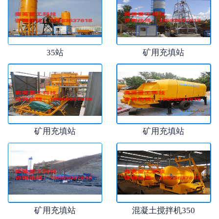
35站
矿用充填站
矿用充填站
矿用充填站
矿用充填站
混凝土搅拌机350